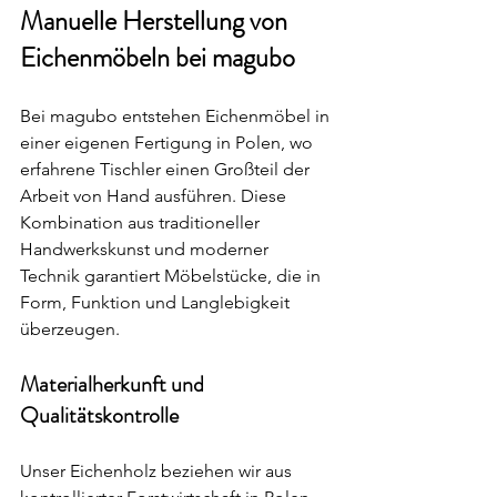
Manuelle Herstellung von 
Eichenmöbeln bei magubo
Bei magubo entstehen Eichenmöbel in 
einer eigenen Fertigung in Polen, wo 
erfahrene Tischler einen Großteil der 
Arbeit von Hand ausführen. Diese 
Kombination aus traditioneller 
Handwerkskunst und moderner 
Technik garantiert Möbelstücke, die in 
Form, Funktion und Langlebigkeit 
überzeugen.
Materialherkunft und 
Qualitätskontrolle
Unser Eichenholz beziehen wir aus 