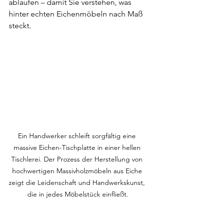
ablaufen – damit Sie verstehen, was 
hinter echten Eichenmöbeln nach Maß 
steckt.
Ein Handwerker schleift sorgfältig eine 
massive Eichen-Tischplatte in einer hellen 
Tischlerei. Der Prozess der Herstellung von 
hochwertigen Massivholzmöbeln aus Eiche 
zeigt die Leidenschaft und Handwerkskunst, 
die in jedes Möbelstück einfließt.