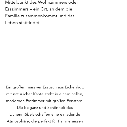
Mittelpunkt des Wohnzimmers oder 
Esszimmers – ein Ort, an dem die 
Familie zusammenkommt und das 
Leben stattfindet.
Ein großer, massiver Esstisch aus Eichenholz 
mit natürlicher Kante steht in einem hellen, 
modernen Esszimmer mit großen Fenstern. 
Die Eleganz und Schönheit des 
Eichenmöbels schaffen eine einladende 
Atmosphäre, die perfekt für Familienessen 