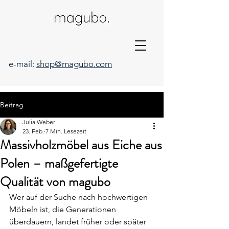
e-mail:
shop@magubo.com
Beitrag
Julia Weber
23. Feb.
7 Min. Lesezeit
Massivholzmöbel aus Eiche aus
Polen – maßgefertigte
Qualität von magubo
Wer auf der Suche nach hochwertigen 
Möbeln ist, die Generationen 
überdauern, landet früher oder später 