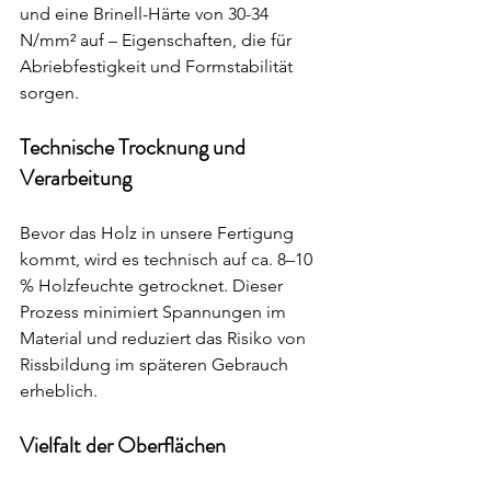
und eine Brinell-Härte von 30-34 
N/mm² auf – Eigenschaften, die für 
Abriebfestigkeit und Formstabilität 
sorgen.
Technische Trocknung und 
Verarbeitung
Bevor das Holz in unsere Fertigung 
kommt, wird es technisch auf ca. 8–10 
% Holzfeuchte getrocknet. Dieser 
Prozess minimiert Spannungen im 
Material und reduziert das Risiko von 
Rissbildung im späteren Gebrauch 
erheblich.
Vielfalt der Oberflächen