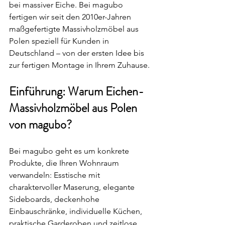
bei massiver Eiche. Bei magubo 
fertigen wir seit den 2010er-Jahren 
maßgefertigte Massivholzmöbel aus 
Polen speziell für Kunden in 
Deutschland – von der ersten Idee bis 
zur fertigen Montage in Ihrem Zuhause.
Einführung: Warum Eichen-
Massivholzmöbel aus Polen 
von magubo?
Bei magubo geht es um konkrete 
Produkte, die Ihren Wohnraum 
verwandeln: Esstische mit 
charaktervoller Maserung, elegante 
Sideboards, deckenhohe 
Einbauschränke, individuelle Küchen, 
praktische Garderoben und zeitlose 