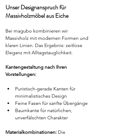
Unser Designanspruch für 
Massivholzmöbel aus Eiche
Bei magubo kombinieren wir 
Massivholz mit modernen Formen und 
klaren Linien. Das Ergebnis: zeitlose 
Eleganz mit Alltagstauglichkeit.
Kantengestaltung nach Ihren 
Vorstellungen:
Puristisch-gerade Kanten für 
minimalistisches Design
Feine Fasen für sanfte Übergänge
Baumkante für natürlichen, 
unverfälschten Charakter
Materialkombinationen:
 Die 