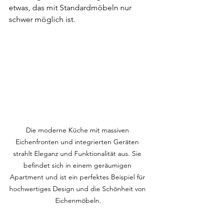
etwas, das mit Standardmöbeln nur 
schwer möglich ist.
Die moderne Küche mit massiven 
Eichenfronten und integrierten Geräten 
strahlt Eleganz und Funktionalität aus. Sie 
befindet sich in einem geräumigen 
Apartment und ist ein perfektes Beispiel für 
hochwertiges Design und die Schönheit von 
Eichenmöbeln.