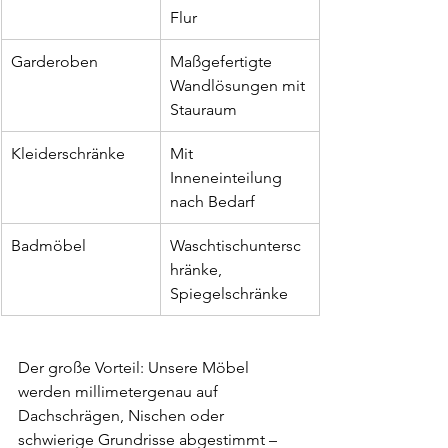
Flur
Garderoben
Maßgefertigte 
Wandlösungen mit 
Stauraum
Kleiderschränke
Mit 
Inneneinteilung 
nach Bedarf
Badmöbel
Waschtischuntersc
hränke, 
Spiegelschränke
Der große Vorteil: Unsere Möbel 
werden millimetergenau auf 
Dachschrägen, Nischen oder 
schwierige Grundrisse abgestimmt – 