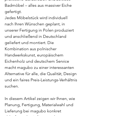
Badmöbel – alles aus massiver Eiche 
gefertigt.
Jedes Möbelstück wird individuell 
nach Ihren Wünschen geplant, in 
unserer Fertigung in Polen produziert 
und anschließend in Deutschland 
geliefert und montiert. Die 
Kombination aus polnischer 
Handwerkskunst, europäischem 
Eichenholz und deutschem Service 
macht magubo zu einer interessanten 
Alternative für alle, die Qualität, Design 
und ein faires Preis-Leistungs-Verhältnis 
suchen.
In diesem Artikel zeigen wir Ihnen, wie 
Planung, Fertigung, Materialwahl und 
Lieferung bei magubo konkret 