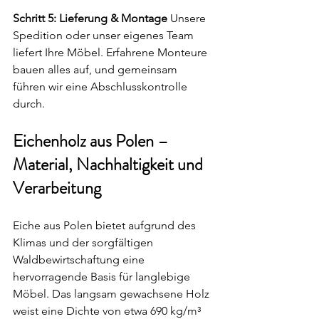
Schritt 5: Lieferung & Montage
 Unsere 
Spedition oder unser eigenes Team 
liefert Ihre Möbel. Erfahrene Monteure 
bauen alles auf, und gemeinsam 
führen wir eine Abschlusskontrolle 
durch.
Eichenholz aus Polen – 
Material, Nachhaltigkeit und 
Verarbeitung
Eiche aus Polen bietet aufgrund des 
Klimas und der sorgfältigen 
Waldbewirtschaftung eine 
hervorragende Basis für langlebige 
Möbel. Das langsam gewachsene Holz 
weist eine Dichte von etwa 690 kg/m³ 