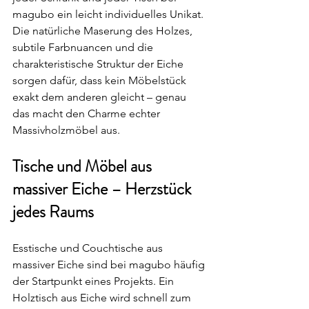
magubo ein leicht individuelles Unikat. 
Die natürliche Maserung des Holzes, 
subtile Farbnuancen und die 
charakteristische Struktur der Eiche 
sorgen dafür, dass kein Möbelstück 
exakt dem anderen gleicht – genau 
das macht den Charme echter 
Massivholzmöbel aus.
Tische und Möbel aus 
massiver Eiche – Herzstück 
jedes Raums
Esstische und Couchtische aus 
massiver Eiche sind bei magubo häufig 
der Startpunkt eines Projekts. Ein 
Holztisch aus Eiche wird schnell zum 