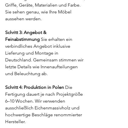
Griffe, Geräte, Materialien und Farbe. 
Sie sehen genau, wie Ihre Möbel 
aussehen werden.
Schritt 3: Angebot & 
Feinabstimmung
 Sie erhalten ein 
verbindliches Angebot inklusive 
Lieferung und Montage in 
Deutschland. Gemeinsam stimmen wir 
letzte Details wie Innenaufteilungen 
und Beleuchtung ab.
Schritt 4: Produktion in Polen
 Die 
Fertigung dauert je nach Projektgröße 
6–10 Wochen. Wir verwenden 
ausschließlich Eichenmassivholz und 
hochwertige Beschläge renommierter 
Hersteller.