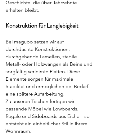
Geschichte, die über Jahrzehnte 
erhalten bleibt.
Konstruktion für Langlebigkeit
Bei magubo setzen wir auf 
durchdachte Konstruktionen: 
durchgehende Lamellen, stabile 
Metall- oder Holzwangen als Beine und 
sorgfältig verleimte Platten. Diese 
Elemente sorgen für maximale 
Stabilität und ermöglichen bei Bedarf 
eine spätere Aufarbeitung.
Zu unseren Tischen fertigen wir 
passende Möbel wie Lowboards, 
Regale und Sideboards aus Eiche – so 
entsteht ein einheitlicher Stil in Ihrem 
Wohnraum.