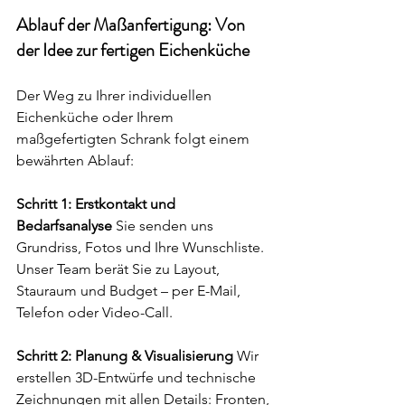
Ablauf der Maßanfertigung: Von 
der Idee zur fertigen Eichenküche
Der Weg zu Ihrer individuellen 
Eichenküche oder Ihrem 
maßgefertigten Schrank folgt einem 
bewährten Ablauf:
Schritt 1: Erstkontakt und 
Bedarfsanalyse
 Sie senden uns 
Grundriss, Fotos und Ihre Wunschliste. 
Unser Team berät Sie zu Layout, 
Stauraum und Budget – per E-Mail, 
Telefon oder Video-Call.
Schritt 2: Planung & Visualisierung
 Wir 
erstellen 3D-Entwürfe und technische 
Zeichnungen mit allen Details: Fronten, 