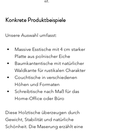
ist.
Konkrete Produktbeispiele
Unsere Auswahl umfasst:
Massive Esstische mit 4 cm starker 
Platte aus polnischer Eiche
Baumkantentische mit natürlicher 
Waldkante für rustikalen Charakter
Couchtische in verschiedenen 
Höhen und Formaten
Schreibtische nach Maß für das 
Home-Office oder Büro
Diese Holztische überzeugen durch 
Gewicht, Stabilität und natürliche 
Schönheit. Die Maserung erzählt eine 