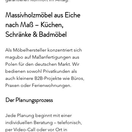
Massivholzmöbel aus Eiche 
nach Maß – Küchen, 
Schränke & Badmöbel
Als Möbelhersteller konzentriert sich 
magubo auf Maßanfertigungen aus 
Polen für den deutschen Markt. Wir 
bedienen sowohl Privatkunden als 
auch kleinere B2B-Projekte wie Büros, 
Praxen oder Ferienwohnungen.
Der Planungsprozess
Jede Planung beginnt mit einer 
individuellen Beratung – telefonisch, 
per Video-Call oder vor Ort in 