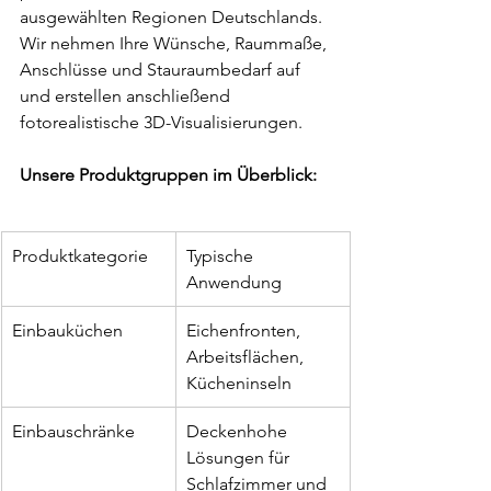
ausgewählten Regionen Deutschlands. 
Wir nehmen Ihre Wünsche, Raummaße, 
Anschlüsse und Stauraumbedarf auf 
und erstellen anschließend 
fotorealistische 3D-Visualisierungen.
Unsere Produktgruppen im Überblick:
Produktkategorie
Typische 
Anwendung
Einbauküchen
Eichenfronten, 
Arbeitsflächen, 
Kücheninseln
Einbauschränke
Deckenhohe 
Lösungen für 
Schlafzimmer und 