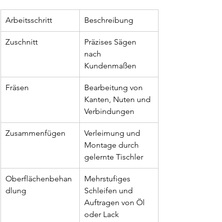
Arbeitsschritt
Beschreibung
Zuschnitt
Präzises Sägen 
nach 
Kundenmaßen
Fräsen
Bearbeitung von 
Kanten, Nuten und 
Verbindungen
Zusammenfügen
Verleimung und 
Montage durch 
gelernte Tischler
Oberflächenbehan
Mehrstufiges 
dlung
Schleifen und 
Auftragen von Öl 
oder Lack