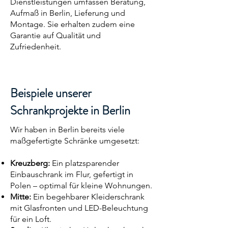
Dienstleistungen umfassen Beratung,
Aufmaß in Berlin, Lieferung und
Montage. Sie erhalten zudem eine
Garantie auf Qualität und
Zufriedenheit.
Beispiele unserer
Schrankprojekte in Berlin
Wir haben in Berlin bereits viele
maßgefertigte Schränke umgesetzt:
Kreuzberg:
Ein platzsparender
Einbauschrank im Flur, gefertigt in
Polen – optimal für kleine Wohnungen.
Mitte:
Ein begehbarer Kleiderschrank
mit Glasfronten und LED-Beleuchtung
für ein Loft.