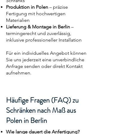
Schranks
Produktion in Polen
– präzise
Fertigung mit hochwertigen
Materialien
Lieferung & Montage in Berlin
–
termingerecht und zuverlässig,
inklusive professioneller Installation
Für ein individuelles Angebot können
Sie uns jederzeit eine unverbindliche
Anfrage senden oder direkt Kontakt
aufnehmen.
Häufige Fragen (FAQ) zu
Schränken nach Maß aus
Polen in Berlin
Wie lange dauert die Anfertigung?