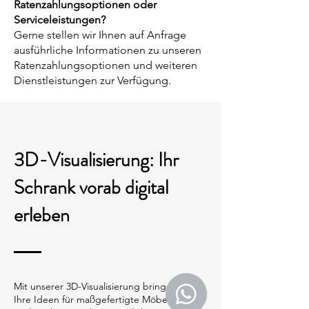
Ratenzahlungsoptionen oder
Serviceleistungen?
Gerne stellen wir Ihnen auf Anfrage
ausführliche Informationen zu unseren
Ratenzahlungsoptionen und weiteren
Dienstleistungen zur Verfügung.
3D-Visualisierung: Ihr
Schrank vorab digital
erleben
Mit unserer 3D-Visualisierung bringen wir
Ihre Ideen für maßgefertigte Möbel in