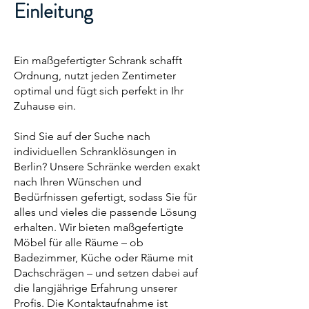
Einleitung
Ein maßgefertigter Schrank schafft
Ordnung, nutzt jeden Zentimeter
optimal und fügt sich perfekt in Ihr
Zuhause ein.
Sind Sie auf der Suche nach
individuellen Schranklösungen in
Berlin? Unsere Schränke werden exakt
nach Ihren Wünschen und
Bedürfnissen gefertigt, sodass Sie für
alles und vieles die passende Lösung
erhalten. Wir bieten maßgefertigte
Möbel für alle Räume – ob
Badezimmer, Küche oder Räume mit
Dachschrägen – und setzen dabei auf
die langjährige Erfahrung unserer
Profis. Die Kontaktaufnahme ist