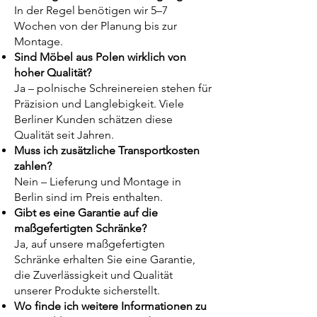
In der Regel benötigen wir 5–7
Wochen von der Planung bis zur
Montage.
Sind Möbel aus Polen wirklich von
hoher Qualität?
Ja – polnische Schreinereien stehen für
Präzision und Langlebigkeit. Viele
Berliner Kunden schätzen diese
Qualität seit Jahren.
Muss ich zusätzliche Transportkosten
zahlen?
Nein – Lieferung und Montage in
Berlin sind im Preis enthalten.
Gibt es eine Garantie auf die
maßgefertigten Schränke?
Ja, auf unsere maßgefertigten
Schränke erhalten Sie eine Garantie,
die Zuverlässigkeit und Qualität
unserer Produkte sicherstellt.
Wo finde ich weitere Informationen zu