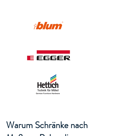
Warum Schränke nach