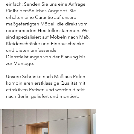
einfach: Senden Sie uns eine Anfrage
für Ihr persönliches Angebot. Sie
erhalten eine Garantie auf unsere
maßgefertigten Möbel, die direkt vom
renommierten Hersteller stammen. Wir
sind spezialisiert auf Möbeln nach Maß,
Kleiderschränke und Einbauschränke
und bieten umfassende
Dienstleistungen von der Planung bis
zur Montage.
Unsere Schränke nach Maß aus Polen
kombinieren erstklassige Qualität mit
attraktiven Preisen und werden direkt
nach Berlin geliefert und montiert.