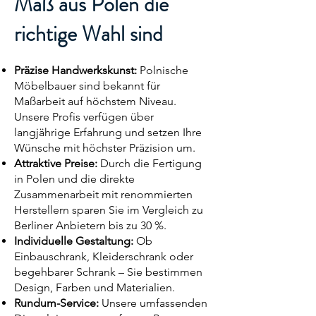
Maß aus Polen die
richtige Wahl sind
Präzise Handwerkskunst:
Polnische
Möbelbauer sind bekannt für
Maßarbeit auf höchstem Niveau.
Unsere Profis verfügen über
langjährige Erfahrung und setzen Ihre
Wünsche mit höchster Präzision um.
Attraktive Preise:
Durch die Fertigung
in Polen und die direkte
Zusammenarbeit mit renommierten
Herstellern sparen Sie im Vergleich zu
Berliner Anbietern bis zu 30 %.
Individuelle Gestaltung:
Ob
Einbauschrank, Kleiderschrank oder
begehbarer Schrank – Sie bestimmen
Design, Farben und Materialien.
Rundum-Service:
Unsere umfassenden