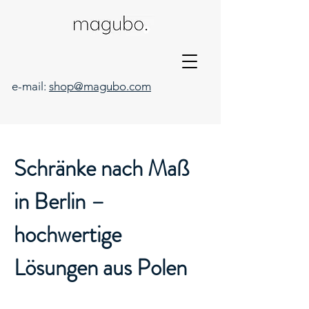
e-mail:
shop@magubo.com
Schränke nach Maß
in Berlin –
hochwertige
Lösungen aus Polen