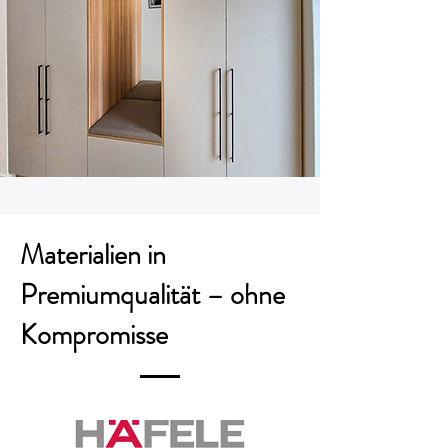
Materialien in
Premiumqualität – ohne
Kompromisse