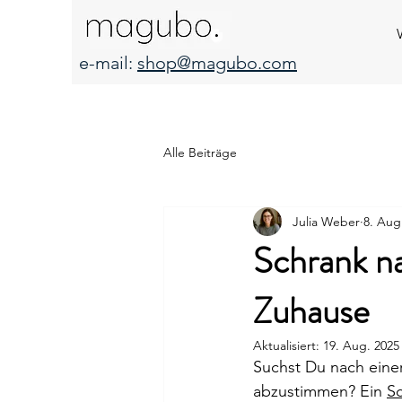
e-mail:
shop@magubo.com
Alle Beiträge
Julia Weber
8. Aug
Schrank n
Zuhause
Aktualisiert:
19. Aug. 2025
Suchst Du nach eine
abzustimmen? Ein 
S