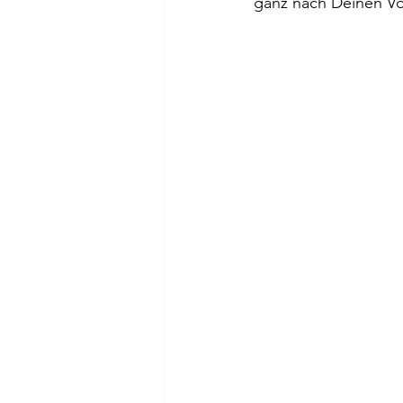
ganz nach Deinen Vor