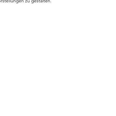
stellungen zu gestalten.